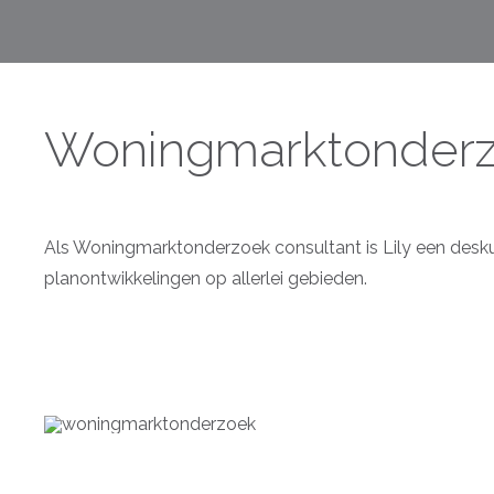
Woningmarktonder
Als Woningmarktonderzoek consultant is Lily een desk
planontwikkelingen op allerlei gebieden.